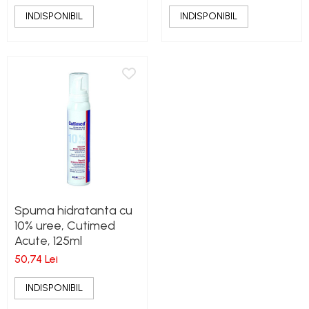
INDISPONIBIL
INDISPONIBIL
Spuma hidratanta cu
10% uree, Cutimed
Acute, 125ml
50,74 Lei
INDISPONIBIL