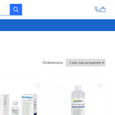
Ordoneaza: