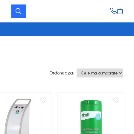
Ordoneaza: