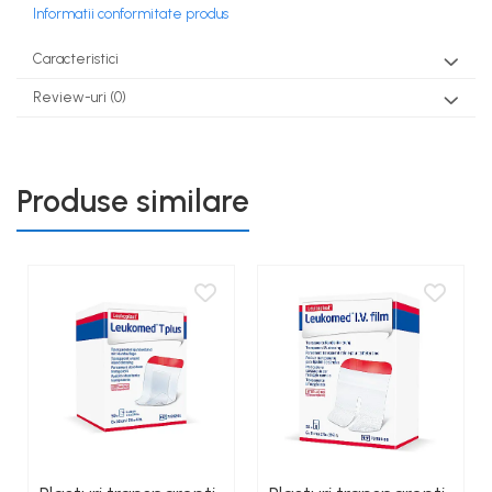
Informatii conformitate produs
Caracteristici
Review-uri
(0)
Produse similare